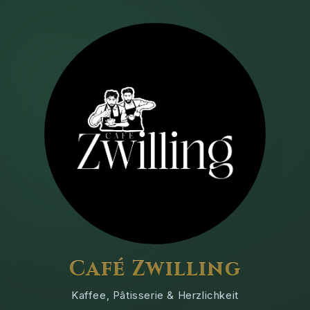
Café Zwilling
Kaffee, Pâtisserie & Herzlichkeit