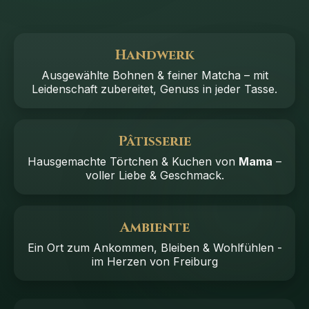
Handwerk
Ausgewählte Bohnen & feiner Matcha – mit
Leidenschaft zubereitet, Genuss in jeder Tasse.
Pâtisserie
Hausgemachte Törtchen & Kuchen von
Mama
–
voller Liebe & Geschmack.
Ambiente
Ein Ort zum Ankommen, Bleiben & Wohlfühlen -
im Herzen von Freiburg